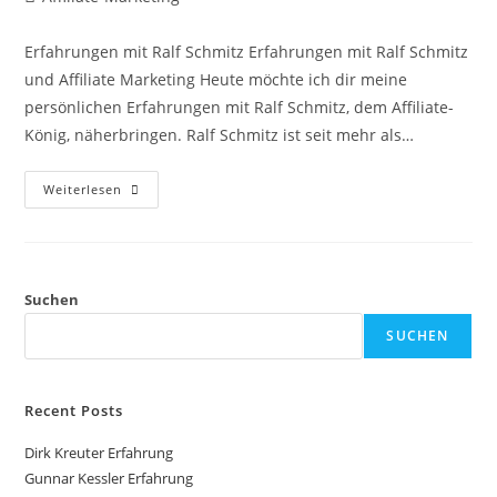
Autor:
Erfahrungen mit Ralf Schmitz Erfahrungen mit Ralf Schmitz
und Affiliate Marketing Heute möchte ich dir meine
persönlichen Erfahrungen mit Ralf Schmitz, dem Affiliate-
König, näherbringen. Ralf Schmitz ist seit mehr als…
Ralf
Weiterlesen
Schmitz
Erfahrung
Suchen
SUCHEN
Recent Posts
Dirk Kreuter Erfahrung
Gunnar Kessler Erfahrung