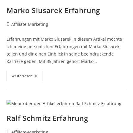
Marko Slusarek Erfahrung
Beitrags-
Affiliate-Marketing
Autor:
Erfahrungen mit Marko Slusarek In diesem Artikel möchte
ich meine persönlichen Erfahrungen mit Marko Slusarek
teilen und dir einen Einblick in seine beeindruckende
Karriere geben. Mit 35 Jahren gehört Marko…
Marko
Weiterlesen
Slusarek
Erfahrung
Ralf Schmitz Erfahrung
Beitrags-
Affiliate-Marketing