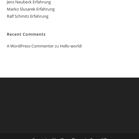
Jens Neubeck Erfahrung
Marko Slusarek Erfahrung
Ralf Schmitz Erfahrung
Recent Comments
A WordPress Commenter
zu
Hello world!