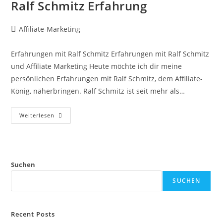
Ralf Schmitz Erfahrung
Beitrags-
Affiliate-Marketing
Autor:
Erfahrungen mit Ralf Schmitz Erfahrungen mit Ralf Schmitz
und Affiliate Marketing Heute möchte ich dir meine
persönlichen Erfahrungen mit Ralf Schmitz, dem Affiliate-
König, näherbringen. Ralf Schmitz ist seit mehr als…
Ralf
Weiterlesen
Schmitz
Erfahrung
Suchen
SUCHEN
Recent Posts