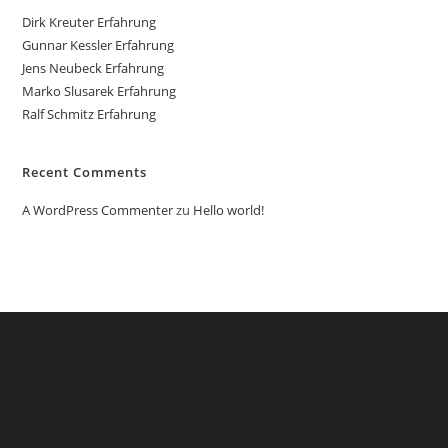
Dirk Kreuter Erfahrung
Gunnar Kessler Erfahrung
Jens Neubeck Erfahrung
Marko Slusarek Erfahrung
Ralf Schmitz Erfahrung
Recent Comments
A WordPress Commenter
zu
Hello world!